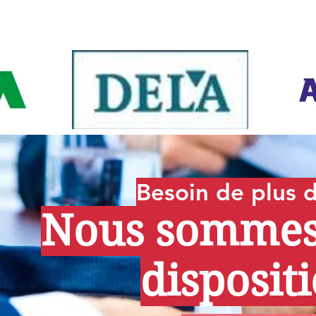
Besoin de plus d
Nous sommes 
dispositi