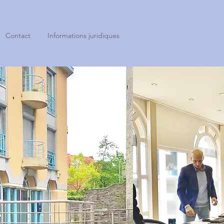
Contact
Informations juridiques