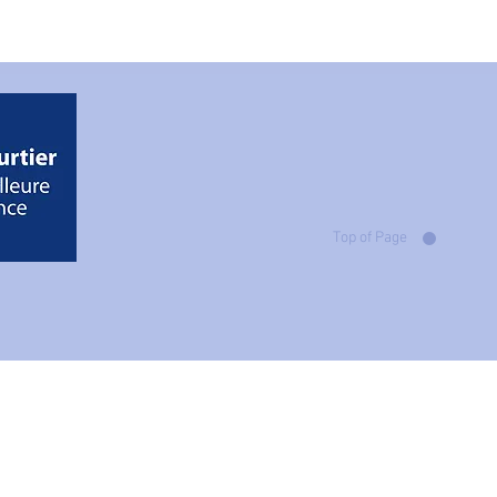
Top of Page