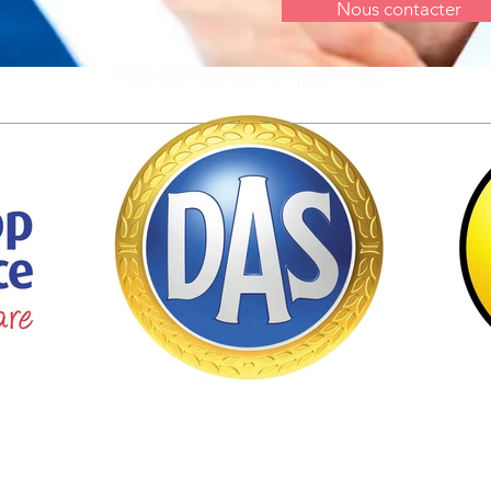
Nous contacter