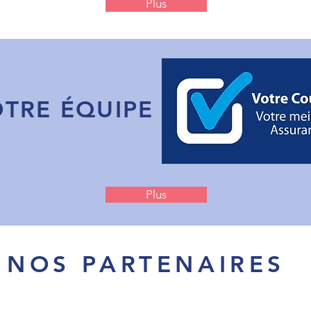
Plus
TRE ÉQUIPE
Plus
NOS PARTENAIRES