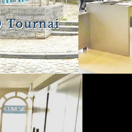
0 Tournai