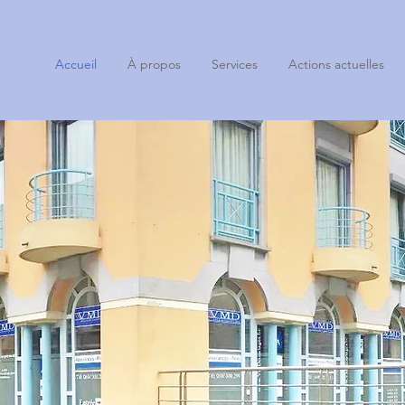
Accueil
À propos
Services
Actions actuelles